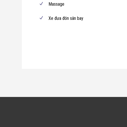
Massage
Xe đưa đón sân bay